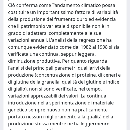
Ciò conferma come I'andamento climatico possa
costituire un importantissimo fattore di variabilità
della produzione del frumento duro ed evidenzia
che il patrimonio varietale disponibile non è in
grado di adattarsi completamente alle sue
variazioni annuali. L'analisi della regressione ha
comunque evidenziato come dal 1982 al 1998 si sia
verificata una continua, seppur leggera,
diminuzione produttiva. Per quanto riguarda
l'analisi dei principali parametri qualilarivi della
produzione (concentrazione di proteine, di ceneri e
di glutine della granella, qualità del glutine e indice
di giallo), non si sono verificate, nel tempo,
variazioni apprezzabili dei valori. La continua
introduzione nella sperimentazione di materiale
genetico sempre nuovo non ha praticamente
portato nessun rniglioramento alla qualità della
produzione stessa mentre ne ha leggermenre