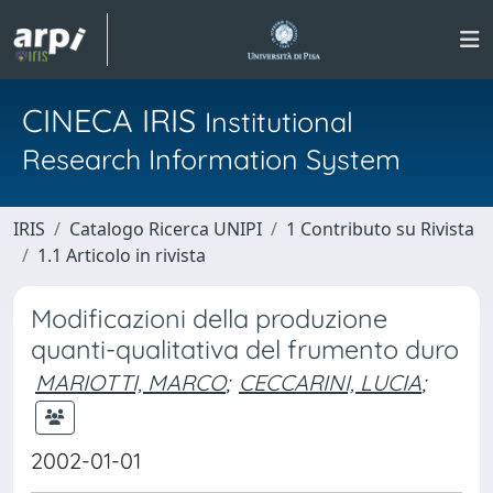
CINECA IRIS
Institutional
Research Information System
IRIS
Catalogo Ricerca UNIPI
1 Contributo su Rivista
1.1 Articolo in rivista
Modificazioni della produzione
quanti-qualitativa del frumento duro
MARIOTTI, MARCO
;
CECCARINI, LUCIA
;
2002-01-01