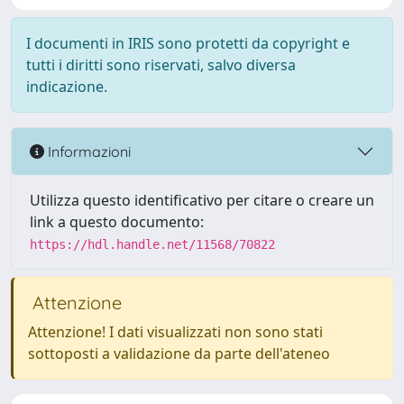
I documenti in IRIS sono protetti da copyright e
tutti i diritti sono riservati, salvo diversa
indicazione.
Informazioni
Utilizza questo identificativo per citare o creare un
link a questo documento:
https://hdl.handle.net/11568/70822
Attenzione
Attenzione! I dati visualizzati non sono stati
sottoposti a validazione da parte dell'ateneo