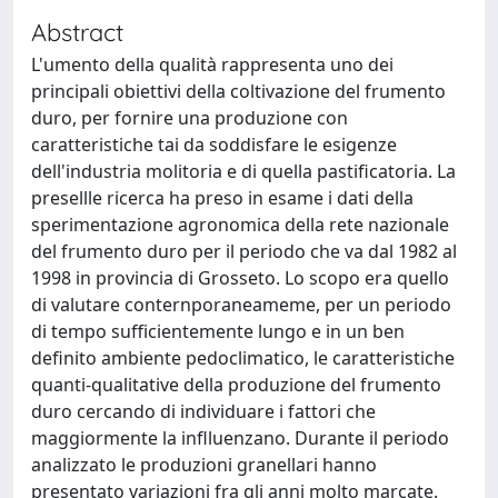
Abstract
L'umento della qualità rappresenta uno dei
principali obiettivi della coltivazione del frumento
duro, per fornire una produzione con
caratteristiche tai da soddisfare le esigenze
dell'industria molitoria e di quella pastificatoria. La
presellle ricerca ha preso in esame i dati della
sperimentazione agronomica della rete nazionale
del frumento duro per il periodo che va dal 1982 al
1998 in provincia di Grosseto. Lo scopo era quello
di valutare conternporaneameme, per un periodo
di tempo sufficientemente lungo e in un ben
definito ambiente pedoclimatico, le caratteristiche
quanti-qualitative della produzione del frumento
duro cercando di individuare i fattori che
maggiormente la inflluenzano. Durante il periodo
analizzato le produzioni granellari hanno
presentato variazioni fra gli anni molto marcate.