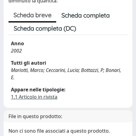
diminuito la quantità.
Scheda breve
Scheda completa
Scheda completa (DC)
Anno
2002
Tutti gli autori
Mariotti, Marco; Ceccarini, Lucia; Bottazzi, P; Bonari,
E.
Appare nelle tipologie:
1.1 Articolo in rivista
File in questo prodotto:
Non ci sono file associati a questo prodotto.