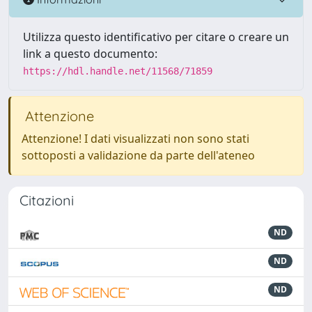
Utilizza questo identificativo per citare o creare un
link a questo documento:
https://hdl.handle.net/11568/71859
Attenzione
Attenzione! I dati visualizzati non sono stati
sottoposti a validazione da parte dell'ateneo
Citazioni
ND
ND
ND