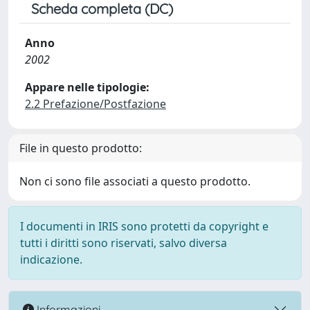
Scheda completa (DC)
Anno
2002
Appare nelle tipologie:
2.2 Prefazione/Postfazione
File in questo prodotto:
Non ci sono file associati a questo prodotto.
I documenti in IRIS sono protetti da copyright e
tutti i diritti sono riservati, salvo diversa
indicazione.
Informazioni