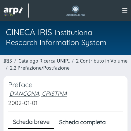
CINECA IRIS
Institutional
Research Information System
IRIS
Catalogo Ricerca UNIPI
2 Contributo in Volume
2.2 Prefazione/Postfazione
Préface
D'ANCONA, CRISTINA
2002-01-01
Scheda breve
Scheda completa