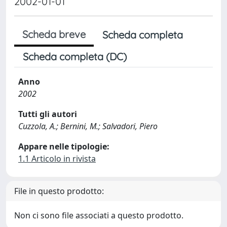
2002-01-01
Scheda breve
Scheda completa
Scheda completa (DC)
Anno
2002
Tutti gli autori
Cuzzola, A.; Bernini, M.; Salvadori, Piero
Appare nelle tipologie:
1.1 Articolo in rivista
File in questo prodotto:
Non ci sono file associati a questo prodotto.