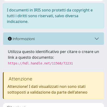
I documenti in IRIS sono protetti da copyright e
tutti i diritti sono riservati, salvo diversa
indicazione.
Informazioni
Utilizza questo identificativo per citare o creare un
link a questo documento:
https://hdl.handle.net/11568/72231
Attenzione
Attenzione! I dati visualizzati non sono stati
sottoposti a validazione da parte dell'ateneo