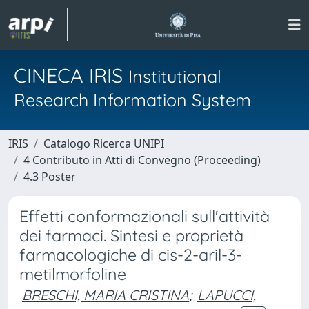
CINECA IRIS
Institutional
Research Information System
IRIS
Catalogo Ricerca UNIPI
4 Contributo in Atti di Convegno (Proceeding)
4.3 Poster
Effetti conformazionali sull'attività
dei farmaci. Sintesi e proprietà
farmacologiche di cis-2-aril-3-
metilmorfoline
BRESCHI, MARIA CRISTINA
;
LAPUCCI,