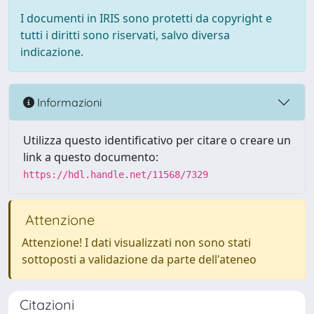
I documenti in IRIS sono protetti da copyright e
tutti i diritti sono riservati, salvo diversa
indicazione.
Informazioni
Utilizza questo identificativo per citare o creare un
link a questo documento:
https://hdl.handle.net/11568/7329
Attenzione
Attenzione! I dati visualizzati non sono stati
sottoposti a validazione da parte dell'ateneo
Citazioni