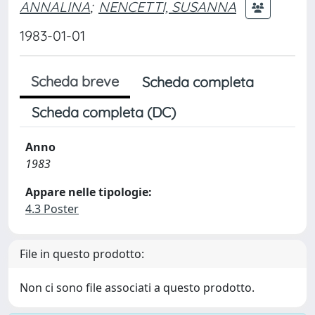
ANNALINA
;
NENCETTI, SUSANNA
1983-01-01
Scheda breve
Scheda completa
Scheda completa (DC)
Anno
1983
Appare nelle tipologie:
4.3 Poster
File in questo prodotto:
Non ci sono file associati a questo prodotto.