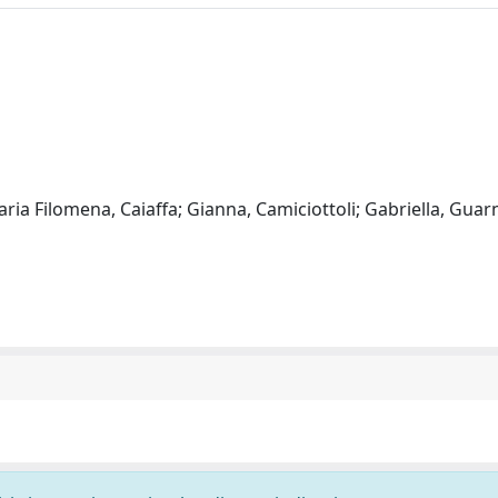
aria Filomena, Caiaffa; Gianna, Camiciottoli; Gabriella, Guarn