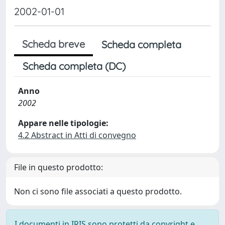
2002-01-01
Scheda breve
Scheda completa
Scheda completa (DC)
Anno
2002
Appare nelle tipologie:
4.2 Abstract in Atti di convegno
File in questo prodotto:
Non ci sono file associati a questo prodotto.
I documenti in IRIS sono protetti da copyright e