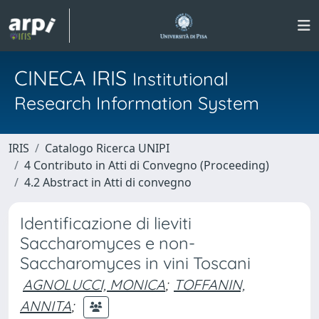
CINECA IRIS
Institutional
Research Information System
IRIS
Catalogo Ricerca UNIPI
4 Contributo in Atti di Convegno (Proceeding)
4.2 Abstract in Atti di convegno
Identificazione di lieviti
Saccharomyces e non-
Saccharomyces in vini Toscani
AGNOLUCCI, MONICA
;
TOFFANIN,
ANNITA
;