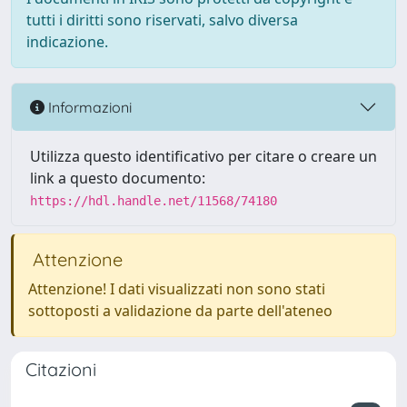
tutti i diritti sono riservati, salvo diversa
indicazione.
Informazioni
Utilizza questo identificativo per citare o creare un
link a questo documento:
https://hdl.handle.net/11568/74180
Attenzione
Attenzione! I dati visualizzati non sono stati
sottoposti a validazione da parte dell'ateneo
Citazioni