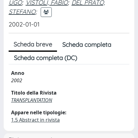
UGO
;
VISTOLI, FABIO
;
DEL PRATO,
STEFANO
;
2002-01-01
Scheda breve
Scheda completa
Scheda completa (DC)
Anno
2002
Titolo della Rivista
TRANSPLANTATION
Appare nelle tipologie:
1.5 Abstract in rivista