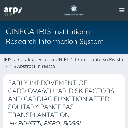
CINECA IRIS
Institutional
Research Information System
IRIS
Catalogo Ricerca UNIPI
1 Contributo su Rivista
1.5 Abstract in rivista
EARLY IMPROVEMENT OF
CARDIOVASCULAR RISK FACTORS
AND CARDIAC FUNCTION AFTER
SOLITARY PANCREAS
TRANSPLANTATION
MARCHETTI, PIERO
;
BOGGI,