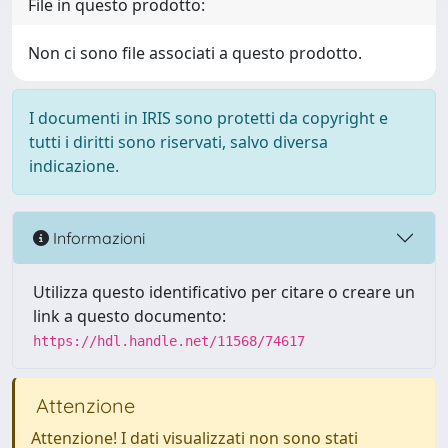
File in questo prodotto:
Non ci sono file associati a questo prodotto.
I documenti in IRIS sono protetti da copyright e
tutti i diritti sono riservati, salvo diversa
indicazione.
Informazioni
Utilizza questo identificativo per citare o creare un
link a questo documento:
https://hdl.handle.net/11568/74617
Attenzione
Attenzione! I dati visualizzati non sono stati