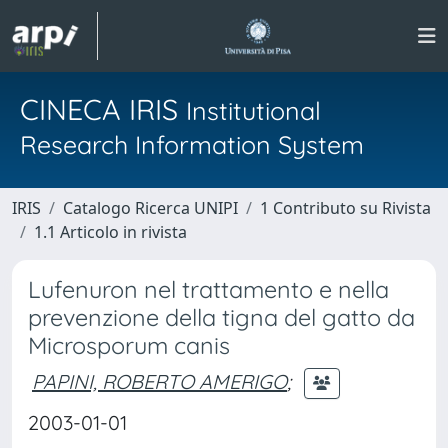
CINECA IRIS
Institutional
Research Information System
IRIS
Catalogo Ricerca UNIPI
1 Contributo su Rivista
1.1 Articolo in rivista
Lufenuron nel trattamento e nella
prevenzione della tigna del gatto da
Microsporum canis
PAPINI, ROBERTO AMERIGO
;
2003-01-01