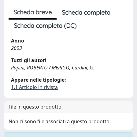
Scheda breve
Scheda completa
Scheda completa (DC)
Anno
2003
Tutti gli autori
Papini, ROBERTO AMERIGO; Cardini, G.
Appare nelle tipologie:
1.1 Articolo in rivista
File in questo prodotto:
Non ci sono file associati a questo prodotto.