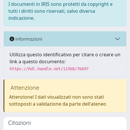
I documenti in IRIS sono protetti da copyright e
tutti i diritti sono riservati, salvo diversa
indicazione.
Informazioni
Utilizza questo identificativo per citare o creare un
link a questo documento:
https://hdl.handle.net/11568/76697
Attenzione
Attenzione! I dati visualizzati non sono stati
sottoposti a validazione da parte dell'ateneo
Citazioni