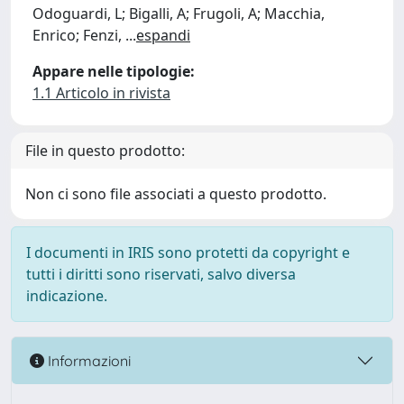
Odoguardi, L; Bigalli, A; Frugoli, A; Macchia,
Enrico; Fenzi,
...
espandi
Appare nelle tipologie:
1.1 Articolo in rivista
File in questo prodotto:
Non ci sono file associati a questo prodotto.
I documenti in IRIS sono protetti da copyright e
tutti i diritti sono riservati, salvo diversa
indicazione.
Informazioni