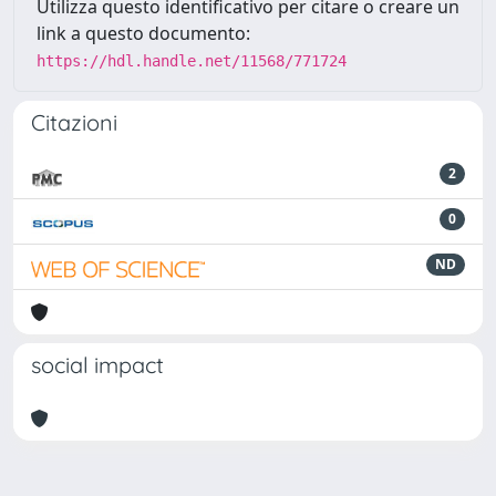
Utilizza questo identificativo per citare o creare un
link a questo documento:
https://hdl.handle.net/11568/771724
Citazioni
2
0
ND
social impact