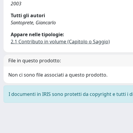
2003
Tutti gli autori
Santoprete, Giancarlo
Appare nelle tipologie:
2.1 Contributo in volume (Capitolo o Saggio)
File in questo prodotto:
Non ci sono file associati a questo prodotto.
I documenti in IRIS sono protetti da copyright e tutti i di