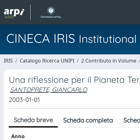
CINECA IRIS
Institution
IRIS
Catalogo Ricerca UNIPI
2 Contributo in Volume
Una riflessione per il Pianeta Ter
SANTOPRETE, GIANCARLO
2003-01-01
Scheda breve
Scheda completa
Sched
Anno