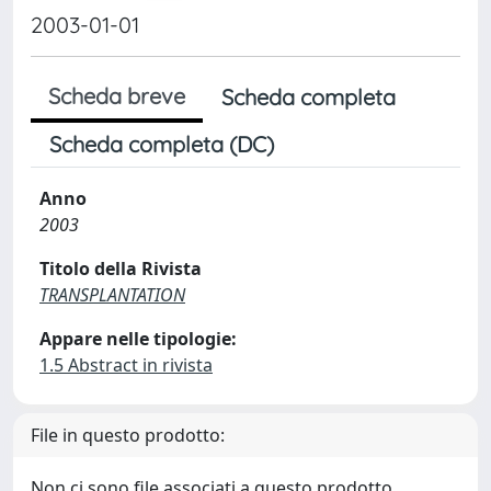
2003-01-01
Scheda breve
Scheda completa
Scheda completa (DC)
Anno
2003
Titolo della Rivista
TRANSPLANTATION
Appare nelle tipologie:
1.5 Abstract in rivista
File in questo prodotto:
Non ci sono file associati a questo prodotto.