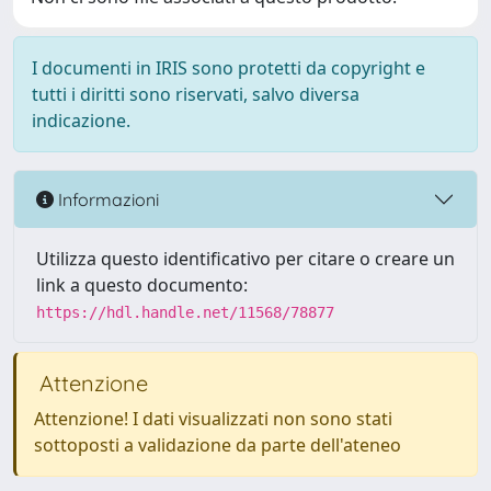
I documenti in IRIS sono protetti da copyright e
tutti i diritti sono riservati, salvo diversa
indicazione.
Informazioni
Utilizza questo identificativo per citare o creare un
link a questo documento:
https://hdl.handle.net/11568/78877
Attenzione
Attenzione! I dati visualizzati non sono stati
sottoposti a validazione da parte dell'ateneo