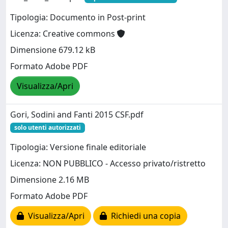
Tipologia: Documento in Post-print
Licenza: Creative commons
Dimensione 679.12 kB
Formato Adobe PDF
Visualizza/Apri
Gori, Sodini and Fanti 2015 CSF.pdf
solo utenti autorizzati
Tipologia: Versione finale editoriale
Licenza: NON PUBBLICO - Accesso privato/ristretto
Dimensione 2.16 MB
Formato Adobe PDF
Visualizza/Apri
Richiedi una copia