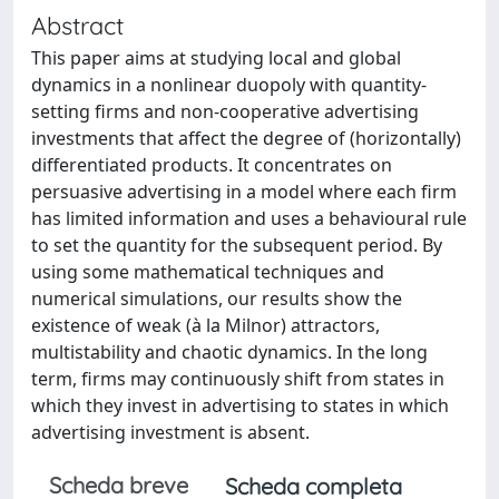
Abstract
This paper aims at studying local and global
dynamics in a nonlinear duopoly with quantity-
setting firms and non-cooperative advertising
investments that affect the degree of (horizontally)
differentiated products. It concentrates on
persuasive advertising in a model where each firm
has limited information and uses a behavioural rule
to set the quantity for the subsequent period. By
using some mathematical techniques and
numerical simulations, our results show the
existence of weak (à la Milnor) attractors,
multistability and chaotic dynamics. In the long
term, firms may continuously shift from states in
which they invest in advertising to states in which
advertising investment is absent.
Scheda breve
Scheda completa