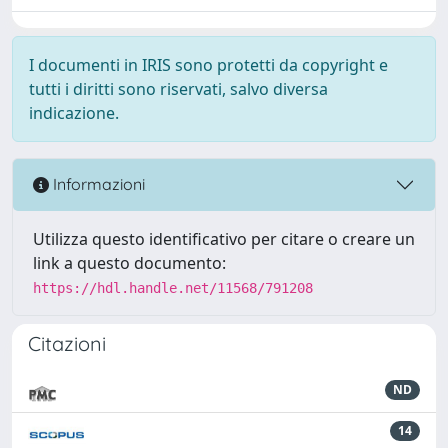
I documenti in IRIS sono protetti da copyright e
tutti i diritti sono riservati, salvo diversa
indicazione.
Informazioni
Utilizza questo identificativo per citare o creare un
link a questo documento:
https://hdl.handle.net/11568/791208
Citazioni
ND
14