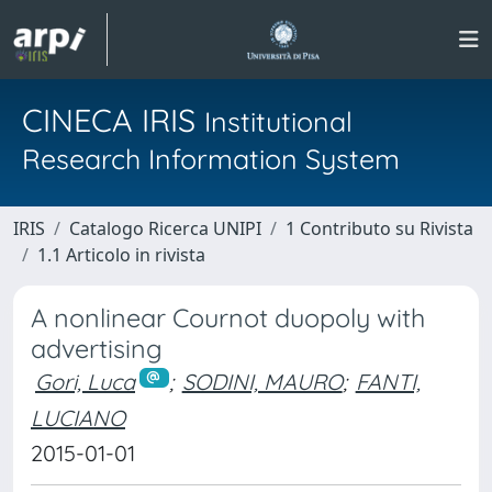
CINECA IRIS
Institutional
Research Information System
IRIS
Catalogo Ricerca UNIPI
1 Contributo su Rivista
1.1 Articolo in rivista
A nonlinear Cournot duopoly with
advertising
Gori, Luca
;
SODINI, MAURO
;
FANTI,
LUCIANO
2015-01-01