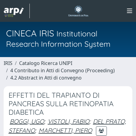
CINECA IRIS
Institutional
Research Information System
IRIS
Catalogo Ricerca UNIPI
4 Contributo in Atti di Convegno (Proceeding)
4.2 Abstract in Atti di convegno
EFFETTI DEL TRAPIANTO DI
PANCREAS SULLA RETINOPATIA
DIABETICA
BOGGI, UGO
;
VISTOLI, FABIO
;
DEL PRATO,
STEFANO
;
MARCHETTI, PIERO