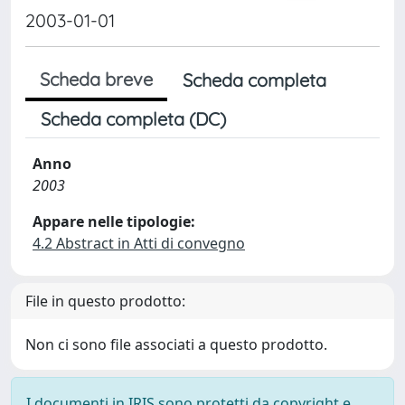
2003-01-01
Scheda breve
Scheda completa
Scheda completa (DC)
Anno
2003
Appare nelle tipologie:
4.2 Abstract in Atti di convegno
File in questo prodotto:
Non ci sono file associati a questo prodotto.
I documenti in IRIS sono protetti da copyright e