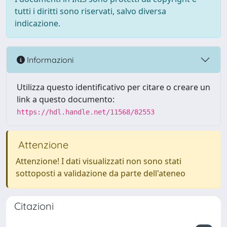
tutti i diritti sono riservati, salvo diversa
indicazione.
Informazioni
Utilizza questo identificativo per citare o creare un
link a questo documento:
https://hdl.handle.net/11568/82553
Attenzione
Attenzione! I dati visualizzati non sono stati
sottoposti a validazione da parte dell'ateneo
Citazioni