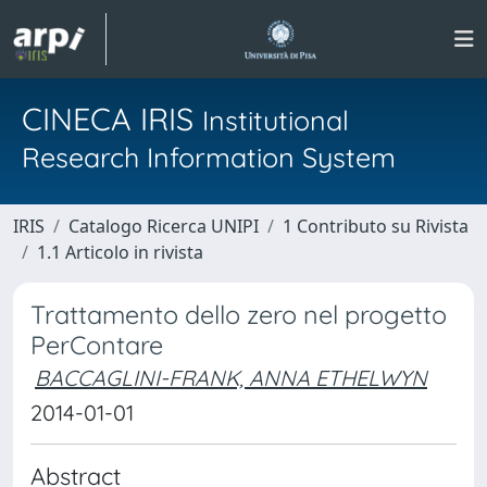
CINECA IRIS
Institutional
Research Information System
IRIS
Catalogo Ricerca UNIPI
1 Contributo su Rivista
1.1 Articolo in rivista
Trattamento dello zero nel progetto
PerContare
BACCAGLINI-FRANK, ANNA ETHELWYN
2014-01-01
Abstract