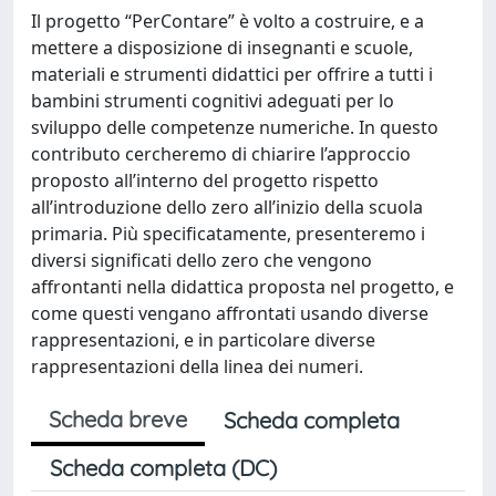
Il progetto “PerContare” è volto a costruire, e a
mettere a disposizione di insegnanti e scuole,
materiali e strumenti didattici per offrire a tutti i
bambini strumenti cognitivi adeguati per lo
sviluppo delle competenze numeriche. In questo
contributo cercheremo di chiarire l’approccio
proposto all’interno del progetto rispetto
all’introduzione dello zero all’inizio della scuola
primaria. Più specificatamente, presenteremo i
diversi significati dello zero che vengono
affrontanti nella didattica proposta nel progetto, e
come questi vengano affrontati usando diverse
rappresentazioni, e in particolare diverse
rappresentazioni della linea dei numeri.
Scheda breve
Scheda completa
Scheda completa (DC)