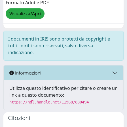
Formato Adobe PDF
Visualizza/Apri
I documenti in IRIS sono protetti da copyright e
tutti i diritti sono riservati, salvo diversa
indicazione.
Informazioni
Utilizza questo identificativo per citare o creare un
link a questo documento:
https://hdl.handle.net/11568/830494
Citazioni