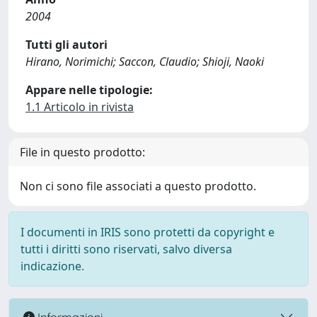
2004
Tutti gli autori
Hirano, Norimichi; Saccon, Claudio; Shioji, Naoki
Appare nelle tipologie:
1.1 Articolo in rivista
File in questo prodotto:
Non ci sono file associati a questo prodotto.
I documenti in IRIS sono protetti da copyright e
tutti i diritti sono riservati, salvo diversa
indicazione.
Informazioni