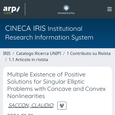
CINECA IRIS
Institutional
Research Information System
IRIS
Catalogo Ricerca UNIPI
1 Contributo su Rivista
1.1 Articolo in rivista
Multiple Existence of Positive
Solutions for Singular Elliptic
Problems with Concave and Convex
Nonlinearities
SACCON, CLAUDIO
;