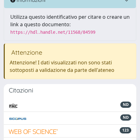
Utilizza questo identificativo per citare o creare un
link a questo documento:
https://hdl.handle.net/11568/84599
Attenzione
Attenzione! I dati visualizzati non sono stati
sottoposti a validazione da parte dell'ateneo
Citazioni
ND
ND
123