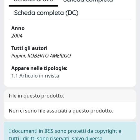
Scheda completa (DC)
Anno
2004
Tutti gli autori
Papini, ROBERTO AMERIGO
Appare nelle tipologie:
1.1 Articolo in rivista
File in questo prodotto:
Non ci sono file associati a questo prodotto.
I documenti in IRIS sono protetti da copyright e
tutti i diritti sono riservati, salvo diversa