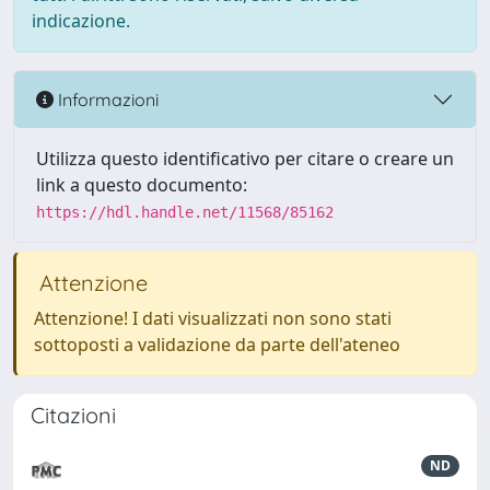
indicazione.
Informazioni
Utilizza questo identificativo per citare o creare un
link a questo documento:
https://hdl.handle.net/11568/85162
Attenzione
Attenzione! I dati visualizzati non sono stati
sottoposti a validazione da parte dell'ateneo
Citazioni
ND