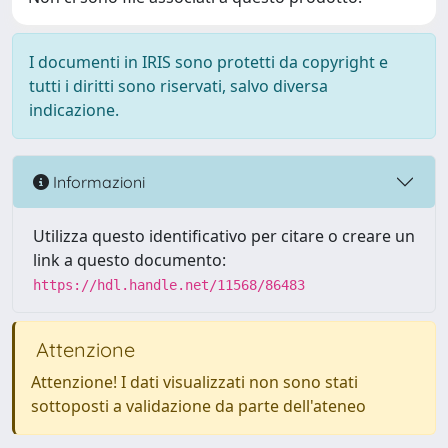
I documenti in IRIS sono protetti da copyright e
tutti i diritti sono riservati, salvo diversa
indicazione.
Informazioni
Utilizza questo identificativo per citare o creare un
link a questo documento:
https://hdl.handle.net/11568/86483
Attenzione
Attenzione! I dati visualizzati non sono stati
sottoposti a validazione da parte dell'ateneo