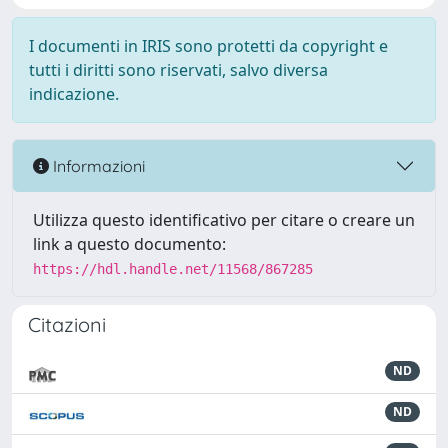
I documenti in IRIS sono protetti da copyright e
tutti i diritti sono riservati, salvo diversa
indicazione.
Informazioni
Utilizza questo identificativo per citare o creare un
link a questo documento:
https://hdl.handle.net/11568/867285
Citazioni
ND
ND