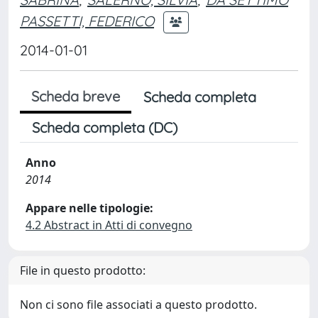
PASSETTI, FEDERICO
2014-01-01
Scheda breve
Scheda completa
Scheda completa (DC)
Anno
2014
Appare nelle tipologie:
4.2 Abstract in Atti di convegno
File in questo prodotto:
Non ci sono file associati a questo prodotto.