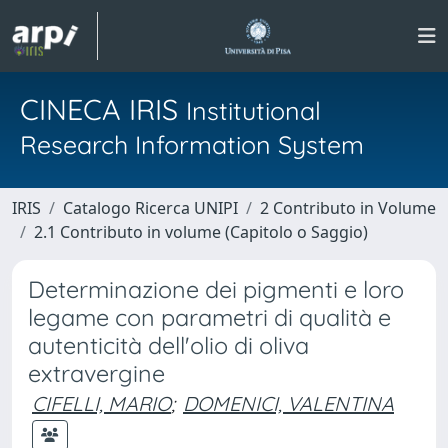
CINECA IRIS
Institutional
Research Information System
IRIS
Catalogo Ricerca UNIPI
2 Contributo in Volume
2.1 Contributo in volume (Capitolo o Saggio)
Determinazione dei pigmenti e loro
legame con parametri di qualità e
autenticità dell'olio di oliva
extravergine
CIFELLI, MARIO
;
DOMENICI, VALENTINA