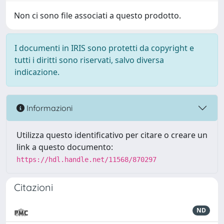
Non ci sono file associati a questo prodotto.
I documenti in IRIS sono protetti da copyright e
tutti i diritti sono riservati, salvo diversa
indicazione.
Informazioni
Utilizza questo identificativo per citare o creare un
link a questo documento:
https://hdl.handle.net/11568/870297
Citazioni
ND