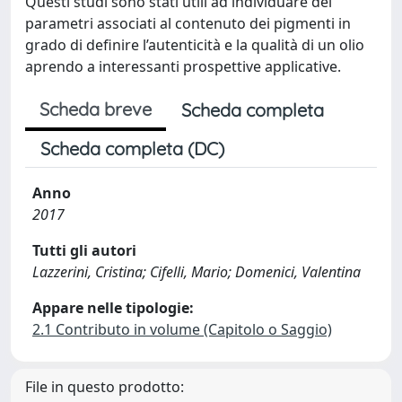
Questi studi sono stati utili ad individuare dei
parametri associati al contenuto dei pigmenti in
grado di definire l’autenticità e la qualità di un olio
aprendo a interessanti prospettive applicative.
Scheda breve
Scheda completa
Scheda completa (DC)
Anno
2017
Tutti gli autori
Lazzerini, Cristina; Cifelli, Mario; Domenici, Valentina
Appare nelle tipologie:
2.1 Contributo in volume (Capitolo o Saggio)
File in questo prodotto: