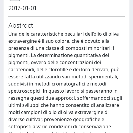
2017-01-01
Abstract
Una delle caratteristiche peculiari dell’olio di oliva
extravergine è il suo colore, che è dovuto alla
presenza di una classe di composti minoritari: i
pigmenti. La determinazione quantitativa dei
pigmenti, ovvero delle concentrazioni dei
carotenoidi, delle clorofille e dei loro derivati, può
essere fatta utilizzando vari metodi sperimentali,
suddivisi in metodi cromatografici e metodi
spettroscopici. In questo lavoro si passeranno in
rassegna questi due approcci, soffermandoci sugli
ultimi sviluppi che hanno consentito di analizzare
molti campioni di olio di oliva extravergine di
diverse cultivar, provenienze geografiche e
sottoposti a varie condizioni di conservazione.