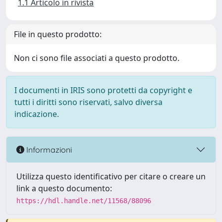
1.1 Articolo in rivista
File in questo prodotto:
Non ci sono file associati a questo prodotto.
I documenti in IRIS sono protetti da copyright e
tutti i diritti sono riservati, salvo diversa
indicazione.
Informazioni
Utilizza questo identificativo per citare o creare un
link a questo documento:
https://hdl.handle.net/11568/88096