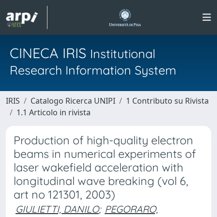
CINECA IRIS
Institutional
Research Information System
IRIS
Catalogo Ricerca UNIPI
1 Contributo su Rivista
1.1 Articolo in rivista
Production of high-quality electron
beams in numerical experiments of
laser wakefield acceleration with
longitudinal wave breaking (vol 6,
art no 121301, 2003)
GIULIETTI, DANILO
;
PEGORARO,