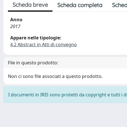
Scheda breve
Scheda completa
Sched
Anno
2017
Appare nelle tipologie:
4.2 Abstract in Atti di convegno
File in questo prodotto:
Non ci sono file associati a questo prodotto.
I documenti in IRIS sono protetti da copyright e tutti i di