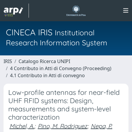
CINECA IRIS
Institutional
Research Information System
IRIS
Catalogo Ricerca UNIPI
4 Contributo in Atti di Convegno (Proceeding)
4.1 Contributo in Atti di convegno
Low-profile antennas for near-field
UHF RFID systems: Design,
measurements and system-level
characterization
Michel, A.
;
Pino, M. Rodriguez
;
Nepa, P.