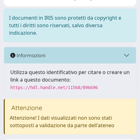
I documenti in IRIS sono protetti da copyright e
tutti i diritti sono riservati, salvo diversa
indicazione.
Informazioni
Utilizza questo identificativo per citare o creare un
link a questo documento:
https://hdl.handle.net/11568/896696
Attenzione
Attenzione! I dati visualizzati non sono stati
sottoposti a validazione da parte dell'ateneo