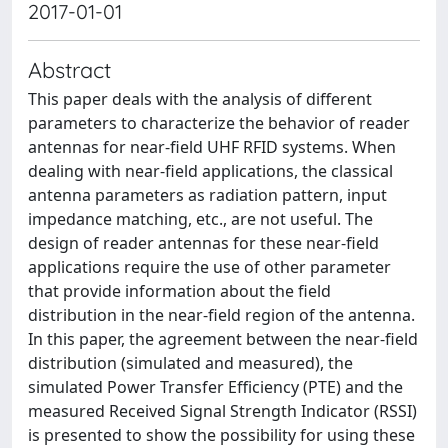
2017-01-01
Abstract
This paper deals with the analysis of different
parameters to characterize the behavior of reader
antennas for near-field UHF RFID systems. When
dealing with near-field applications, the classical
antenna parameters as radiation pattern, input
impedance matching, etc., are not useful. The
design of reader antennas for these near-field
applications require the use of other parameter
that provide information about the field
distribution in the near-field region of the antenna.
In this paper, the agreement between the near-field
distribution (simulated and measured), the
simulated Power Transfer Efficiency (PTE) and the
measured Received Signal Strength Indicator (RSSI)
is presented to show the possibility for using these