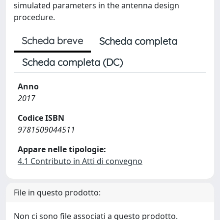
simulated parameters in the antenna design
procedure.
Scheda breve
Scheda completa
Scheda completa (DC)
Anno
2017
Codice ISBN
9781509044511
Appare nelle tipologie:
4.1 Contributo in Atti di convegno
File in questo prodotto:
Non ci sono file associati a questo prodotto.