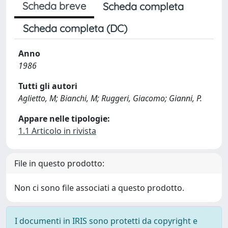
Scheda breve
Scheda completa
Scheda completa (DC)
Anno
1986
Tutti gli autori
Aglietto, M; Bianchi, M; Ruggeri, Giacomo; Gianni, P.
Appare nelle tipologie:
1.1 Articolo in rivista
File in questo prodotto:
Non ci sono file associati a questo prodotto.
I documenti in IRIS sono protetti da copyright e