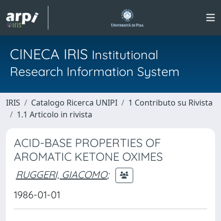
CINECA IRIS
Institutional
Research Information System
IRIS
Catalogo Ricerca UNIPI
1 Contributo su Rivista
1.1 Articolo in rivista
ACID-BASE PROPERTIES OF
AROMATIC KETONE OXIMES
RUGGERI, GIACOMO
;
1986-01-01