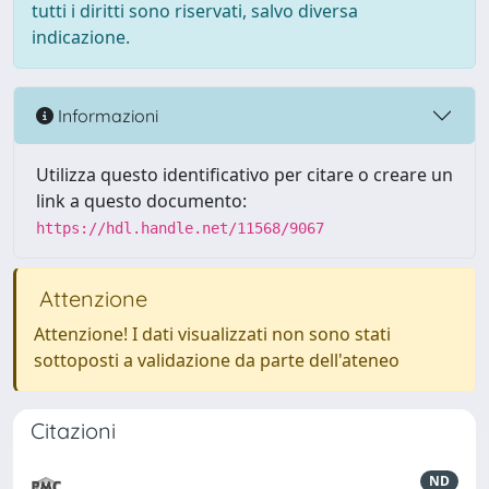
tutti i diritti sono riservati, salvo diversa
indicazione.
Informazioni
Utilizza questo identificativo per citare o creare un
link a questo documento:
https://hdl.handle.net/11568/9067
Attenzione
Attenzione! I dati visualizzati non sono stati
sottoposti a validazione da parte dell'ateneo
Citazioni
ND