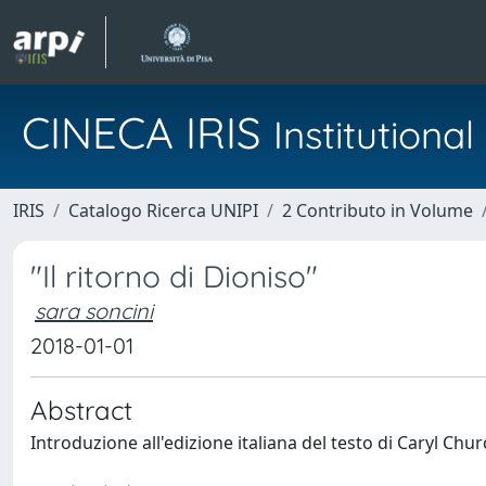
CINECA IRIS
Institution
IRIS
Catalogo Ricerca UNIPI
2 Contributo in Volume
"Il ritorno di Dioniso"
sara soncini
2018-01-01
Abstract
Introduzione all'edizione italiana del testo di Caryl Chu