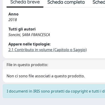
Scheda breve
Scheda completa
Sched
Anno
2018
Tutti gli autori
Soncini, SARA FRANCESCA
Appare nelle tipologie:
2.1 Contributo in volume (Capitolo o Saggio)
File in questo prodotto:
Non ci sono file associati a questo prodotto.
I documenti in IRIS sono protetti da copyright e tutti i di