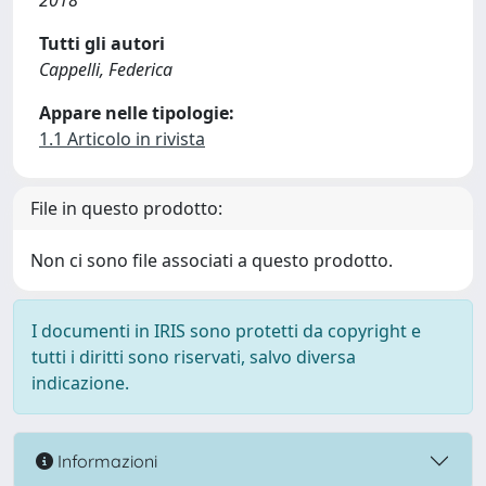
2018
Tutti gli autori
Cappelli, Federica
Appare nelle tipologie:
1.1 Articolo in rivista
File in questo prodotto:
Non ci sono file associati a questo prodotto.
I documenti in IRIS sono protetti da copyright e
tutti i diritti sono riservati, salvo diversa
indicazione.
Informazioni