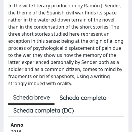
In the wide literary production by Ramón J. Sender,
the theme of the Spanish civil war finds its space
rather in the watered-down terrain of the novel
than in the condensation of the short stories. The
three short stories studied here represent an
exception in this sense; being at the origin of a long
process of psychological displacement of pain due
to the war, they show us how the memory of the
latter, experienced personally by Sender both as a
soldier and as a common citizen, comes to mind by
fragments or brief snapshots, using a writing
strongly imbued with orality.
Scheda breve
Scheda completa
Scheda completa (DC)
Anno