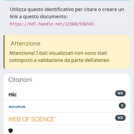
Utilizza questo identificativo per citare o creare un
link a questo documento:
https://hdl.handle.net/11568/936543
Attenzione
Attenzione! I dati visualizzati non sono stati
sottoposti a validazione da parte dell'ateneo
Citazioni
ND
0
ND