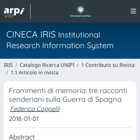
CINECA IRIS
Institutional
Research Information System
IRIS
Catalogo Ricerca UNIPI
1 Contributo su Rivista
1.1 Articolo in rivista
Frammenti di memoria: tre racconti
senderiani sulla Guerra di Spagna
Federica Cappelli
2018-01-01
Abstract