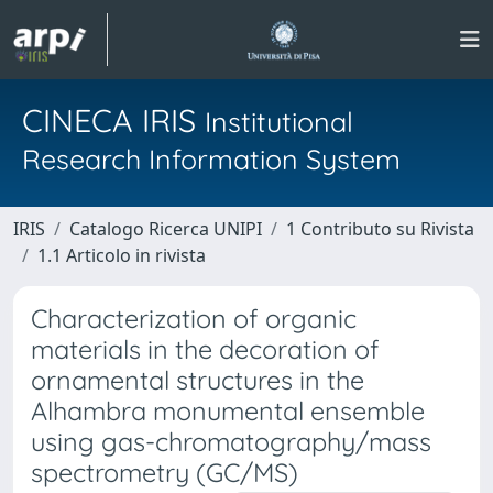
CINECA IRIS
Institutional
Research Information System
IRIS
Catalogo Ricerca UNIPI
1 Contributo su Rivista
1.1 Articolo in rivista
Characterization of organic
materials in the decoration of
ornamental structures in the
Alhambra monumental ensemble
using gas-chromatography/mass
spectrometry (GC/MS)