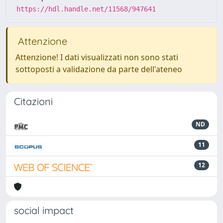
https://hdl.handle.net/11568/947641
Attenzione
Attenzione! I dati visualizzati non sono stati
sottoposti a validazione da parte dell'ateneo
Citazioni
ND
11
12
social impact