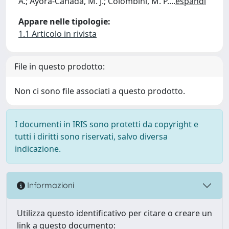
A.; Ayora-Cañada, M. J.; Colombini, M. P.
...
espandi
Appare nelle tipologie:
1.1 Articolo in rivista
File in questo prodotto:
Non ci sono file associati a questo prodotto.
I documenti in IRIS sono protetti da copyright e
tutti i diritti sono riservati, salvo diversa
indicazione.
Informazioni
Utilizza questo identificativo per citare o creare un
link a questo documento: