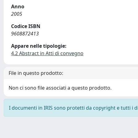
Anno
2005
Codice ISBN
9608872413
Appare nelle tipologie:
4.2 Abstract in Atti di convegno
File in questo prodotto:
Non ci sono file associati a questo prodotto.
I documenti in IRIS sono protetti da copyright e tutti i di