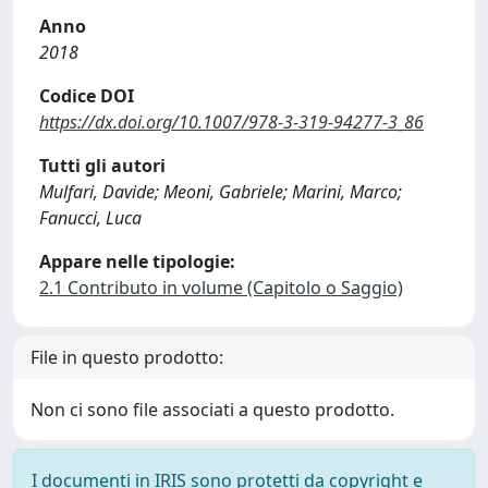
Anno
2018
Codice DOI
https://dx.doi.org/10.1007/978-3-319-94277-3_86
Tutti gli autori
Mulfari, Davide; Meoni, Gabriele; Marini, Marco;
Fanucci, Luca
Appare nelle tipologie:
2.1 Contributo in volume (Capitolo o Saggio)
File in questo prodotto:
Non ci sono file associati a questo prodotto.
I documenti in IRIS sono protetti da copyright e