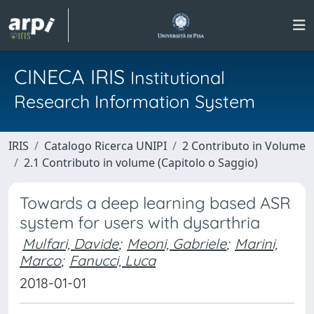
CINECA IRIS
Institutional
Research Information System
IRIS
Catalogo Ricerca UNIPI
2 Contributo in Volume
2.1 Contributo in volume (Capitolo o Saggio)
Towards a deep learning based ASR
system for users with dysarthria
Mulfari, Davide
;
Meoni, Gabriele
;
Marini,
Marco
;
Fanucci, Luca
2018-01-01