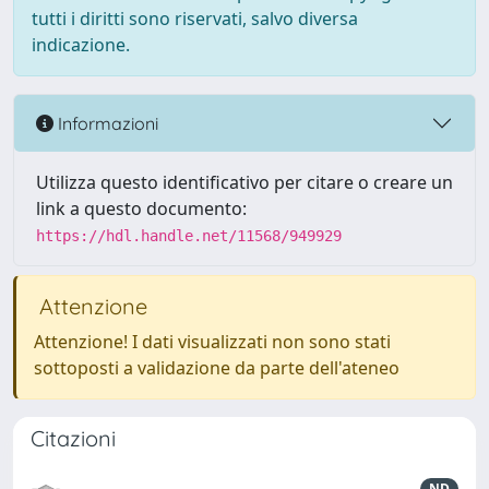
tutti i diritti sono riservati, salvo diversa
indicazione.
Informazioni
Utilizza questo identificativo per citare o creare un
link a questo documento:
https://hdl.handle.net/11568/949929
Attenzione
Attenzione! I dati visualizzati non sono stati
sottoposti a validazione da parte dell'ateneo
Citazioni
ND