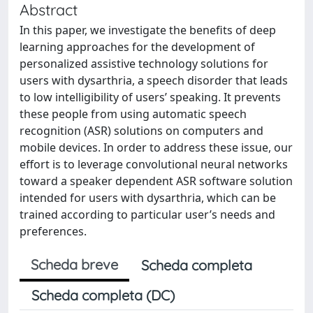
Abstract
In this paper, we investigate the benefits of deep
learning approaches for the development of
personalized assistive technology solutions for
users with dysarthria, a speech disorder that leads
to low intelligibility of users’ speaking. It prevents
these people from using automatic speech
recognition (ASR) solutions on computers and
mobile devices. In order to address these issue, our
effort is to leverage convolutional neural networks
toward a speaker dependent ASR software solution
intended for users with dysarthria, which can be
trained according to particular user’s needs and
preferences.
Scheda breve
Scheda completa
Scheda completa (DC)