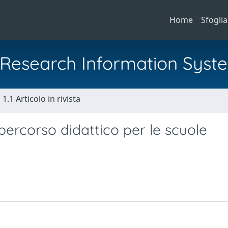
Home
Sfoglia
al Research Information Syst
1.1 Articolo in rivista
percorso didattico per le scuole