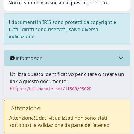
Non ci sono file associati a questo prodotto.
I documenti in IRIS sono protetti da copyright e
tutti i diritti sono riservati, salvo diversa
indicazione.
Informazioni
Utilizza questo identificativo per citare o creare un
link a questo documento:
https://hdl.handle.net/11568/95620
Attenzione
Attenzione! I dati visualizzati non sono stati
sottoposti a validazione da parte dell'ateneo