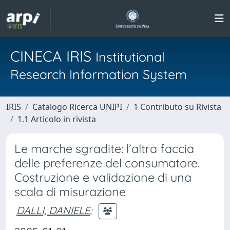
CINECA IRIS
Institutional
Research Information System
IRIS
Catalogo Ricerca UNIPI
1 Contributo su Rivista
1.1 Articolo in rivista
Le marche sgradite: l’altra faccia
delle preferenze del consumatore.
Costruzione e validazione di una
scala di misurazione
DALLI, DANIELE
;