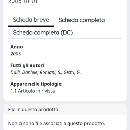
2005-01-01
Scheda breve
Scheda completa
Scheda completa (DC)
Anno
2005
Tutti gli autori
Dalli, Daniele; Romani, S.; Gistri, G.
Appare nelle tipologie:
1.1 Articolo in rivista
File in questo prodotto:
Non ci sono file associati a questo prodotto.