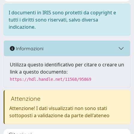
I documenti in IRIS sono protetti da copyright e
tutti i diritti sono riservati, salvo diversa
indicazione.
Informazioni
Utilizza questo identificativo per citare o creare un
link a questo documento:
https://hdl.handle.net/11568/95869
Attenzione
Attenzione! I dati visualizzati non sono stati
sottoposti a validazione da parte dell'ateneo