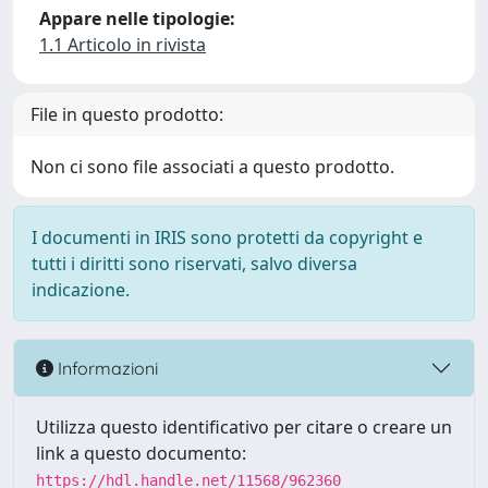
Appare nelle tipologie:
1.1 Articolo in rivista
File in questo prodotto:
Non ci sono file associati a questo prodotto.
I documenti in IRIS sono protetti da copyright e
tutti i diritti sono riservati, salvo diversa
indicazione.
Informazioni
Utilizza questo identificativo per citare o creare un
link a questo documento:
https://hdl.handle.net/11568/962360