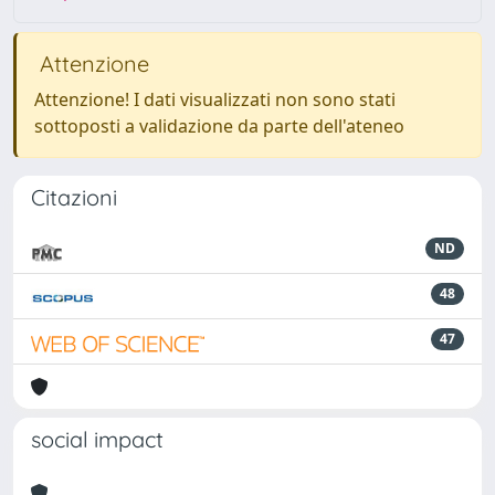
Attenzione
Attenzione! I dati visualizzati non sono stati
sottoposti a validazione da parte dell'ateneo
Citazioni
ND
48
47
social impact