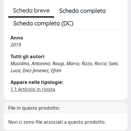
Scheda breve
Scheda completa
Scheda completa (DC)
Anno
2019
Tutti gli autori
Musolino, Antonino; Raugi, Marco; Rizzo, Rocco; Sani,
Luca; Diez-Jimenez, Efrén
Appare nelle tipologie:
1.1 Articolo in rivista
File in questo prodotto:
Non ci sono file associati a questo prodotto.