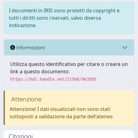
I documenti in IRIS sono protetti da copyright e
tutti i diritti sono riservati, salvo diversa
indicazione.
Informazioni
Utilizza questo identificativo per citare o creare un
link a questo documento:
https://hdl.handle.net/11568/963505
Attenzione
Attenzione! I dati visualizzati non sono stati
sottoposti a validazione da parte dell'ateneo
Citazioni