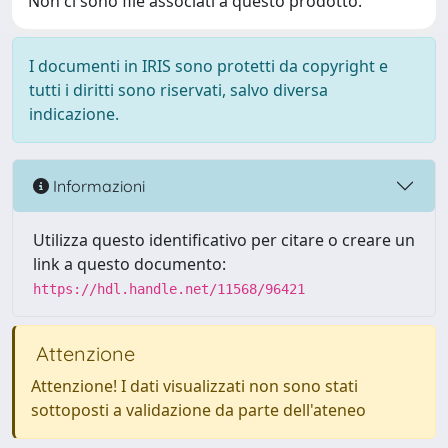
Non ci sono file associati a questo prodotto.
I documenti in IRIS sono protetti da copyright e
tutti i diritti sono riservati, salvo diversa
indicazione.
Informazioni
Utilizza questo identificativo per citare o creare un
link a questo documento:
https://hdl.handle.net/11568/96421
Attenzione
Attenzione! I dati visualizzati non sono stati
sottoposti a validazione da parte dell'ateneo