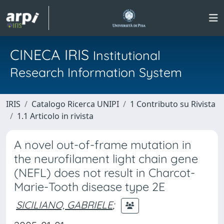
CINECA IRIS
Institutional
Research Information System
IRIS
Catalogo Ricerca UNIPI
1 Contributo su Rivista
1.1 Articolo in rivista
A novel out-of-frame mutation in
the neurofilament light chain gene
(NEFL) does not result in Charcot-
Marie-Tooth disease type 2E
SICILIANO, GABRIELE
;