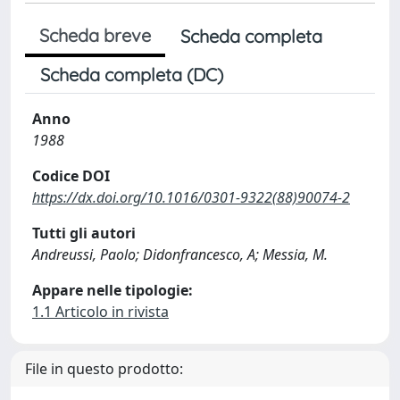
Scheda breve
Scheda completa
Scheda completa (DC)
Anno
1988
Codice DOI
https://dx.doi.org/10.1016/0301-9322(88)90074-2
Tutti gli autori
Andreussi, Paolo; Didonfrancesco, A; Messia, M.
Appare nelle tipologie:
1.1 Articolo in rivista
File in questo prodotto: