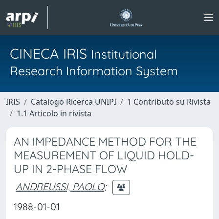
CINECA IRIS
Institutional
Research Information System
IRIS
Catalogo Ricerca UNIPI
1 Contributo su Rivista
1.1 Articolo in rivista
AN IMPEDANCE METHOD FOR THE
MEASUREMENT OF LIQUID HOLD-
UP IN 2-PHASE FLOW
ANDREUSSI, PAOLO
;
1988-01-01