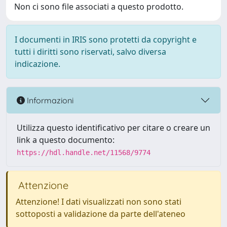
Non ci sono file associati a questo prodotto.
I documenti in IRIS sono protetti da copyright e
tutti i diritti sono riservati, salvo diversa
indicazione.
Informazioni
Utilizza questo identificativo per citare o creare un
link a questo documento:
https://hdl.handle.net/11568/9774
Attenzione
Attenzione! I dati visualizzati non sono stati
sottoposti a validazione da parte dell'ateneo