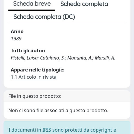
Scheda breve
Scheda completa
Scheda completa (DC)
Anno
1989
Tutti gli autori
Pistelli, Luisa; Catalano, S.; Manunta, A.; Marsili, A.
Appare nelle tipologie:
1.1 Articolo in rivista
File in questo prodotto:
Non ci sono file associati a questo prodotto.
I documenti in IRIS sono protetti da copyright e