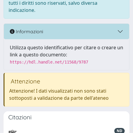
tutti i diritti sono riservati, salvo diversa
indicazione.
Informazioni
Utilizza questo identificativo per citare o creare un
link a questo documento:
https://hdl.handle.net/11568/9787
Attenzione
Attenzione! I dati visualizzati non sono stati
sottoposti a validazione da parte dell'ateneo
Citazioni
ND