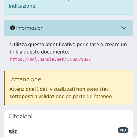
indicazione.
Informazioni
Utilizza questo identificativo per citare o creare un
link a questo documento:
https://hdl.handle.net/11568/9827
Attenzione
Attenzione! I dati visualizzati non sono stati
sottoposti a validazione da parte dell'ateneo
Citazioni
ND