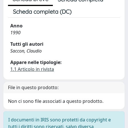
Scheda completa (DC)
Anno
1990
Tutti gli autori
Saccon, Claudio
Appare nelle tipologie:
1.1 Articolo in rivista
File in questo prodotto:
Non ci sono file associati a questo prodotto.
I documenti in IRIS sono protetti da copyright e
tutti i diritti sono riservati, salvo diversa