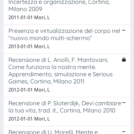
Incertezza e organizzazione, Cortina,
Milano 2009
2011-01-01 Mori, L
Presenza e virtualizzazione del corpo nel
“nuovo mondo multi-schermo”
2013-01-01 Mori, L
Recensione di L. Anolli, F. Mantovani,
Come funziona la nostra mente.
Apprendimento, simulazione e Serious
Games, Cortina, Milano 2011
2012-01-01 Mori, L
Recensione di P. Sloterdijk, Devi cambiare
la tua vita, trad. it., Cortina, Milano 2010
2012-01-01 Mori, L
Recensione di U. Morelli, Mente e