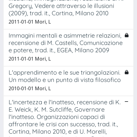
Gregory, Vedere attraverso le illusioni
(2009), trad. it., Cortina, Milano 2010
2011-01-01 Mori, L
Immagini mentali e asimmetrie relazioni,
recensione di M. Castells, Comunicazione
e potere, trad. it., EGEA, Milano 2009
2011-01-01 Mori, L
L'apprendimento e le sue triangolazioni.
Un modello e un punto di vista filosofico
2010-01-01 Mori, L
L'incertezza e l'inatteso, recensione di K.
E. Weick, K. M. Sutcliffe, Governare
l'inatteso. Organizzazioni capaci di
affrontare le crisi con successo, trad. it.,
Cortina, Milano 2010, e di U. Morelli,