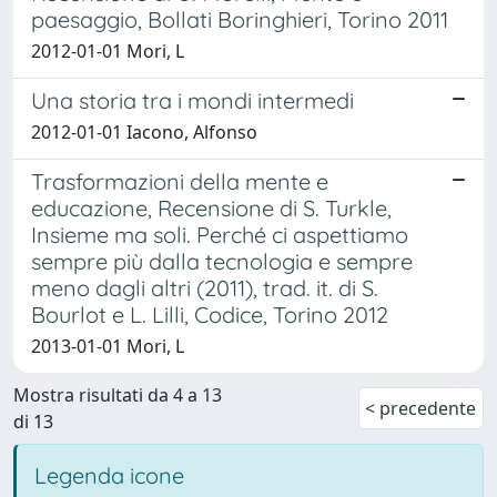
paesaggio, Bollati Boringhieri, Torino 2011
2012-01-01 Mori, L
Una storia tra i mondi intermedi
2012-01-01 Iacono, Alfonso
Trasformazioni della mente e
educazione, Recensione di S. Turkle,
Insieme ma soli. Perché ci aspettiamo
sempre più dalla tecnologia e sempre
meno dagli altri (2011), trad. it. di S.
Bourlot e L. Lilli, Codice, Torino 2012
2013-01-01 Mori, L
Mostra risultati da 4 a 13
< precedente
di 13
Legenda icone