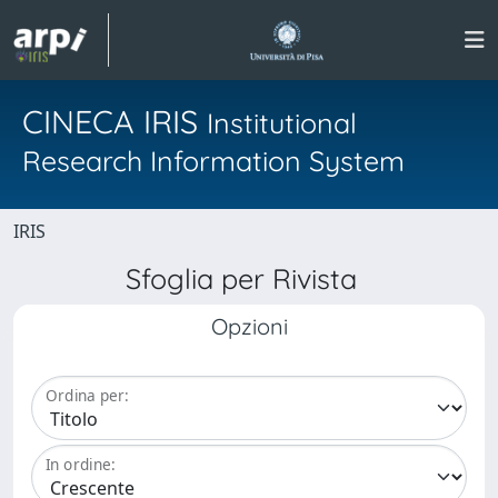
CINECA IRIS
Institutional
Research Information System
IRIS
Sfoglia per Rivista
Opzioni
Ordina per:
In ordine: