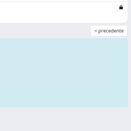
< precedente