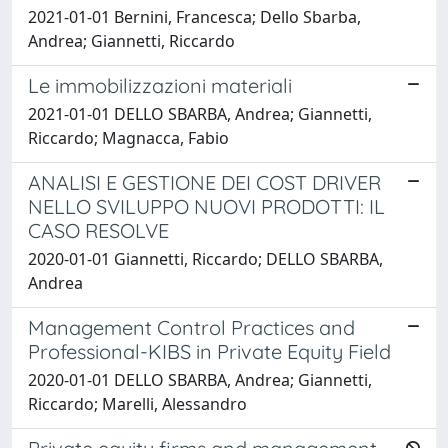
2021-01-01 Bernini, Francesca; Dello Sbarba,
Andrea; Giannetti, Riccardo
Le immobilizzazioni materiali
2021-01-01 DELLO SBARBA, Andrea; Giannetti,
Riccardo; Magnacca, Fabio
ANALISI E GESTIONE DEI COST DRIVER
NELLO SVILUPPO NUOVI PRODOTTI: IL
CASO RESOLVE
2020-01-01 Giannetti, Riccardo; DELLO SBARBA,
Andrea
Management Control Practices and
Professional-KIBS in Private Equity Field
2020-01-01 DELLO SBARBA, Andrea; Giannetti,
Riccardo; Marelli, Alessandro