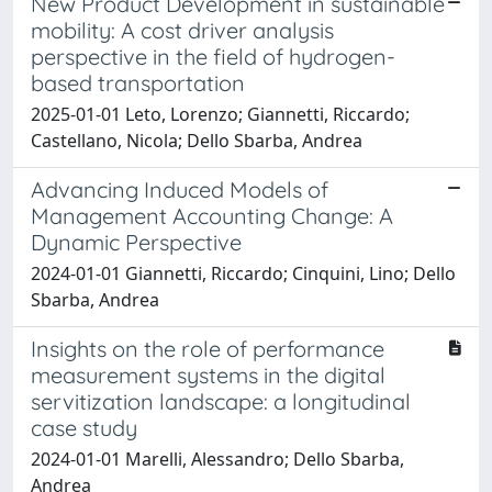
New Product Development in sustainable
mobility: A cost driver analysis
perspective in the field of hydrogen-
based transportation
2025-01-01 Leto, Lorenzo; Giannetti, Riccardo;
Castellano, Nicola; Dello Sbarba, Andrea
Advancing Induced Models of
Management Accounting Change: A
Dynamic Perspective
2024-01-01 Giannetti, Riccardo; Cinquini, Lino; Dello
Sbarba, Andrea
Insights on the role of performance
measurement systems in the digital
servitization landscape: a longitudinal
case study
2024-01-01 Marelli, Alessandro; Dello Sbarba,
Andrea