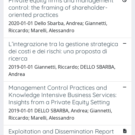
Private equity firms and management
control: the framing of shareholder-
oriented practices
2020-01-01 Dello Sbarba, Andrea; Giannetti,
Riccardo; Marelli, Alessandro
L’integrazione tra la gestione strategica
dei costi e dei rischi: una proposta di
ricerca
2019-01-01 Giannetti, Riccardo; DELLO SBARBA,
Andrea
Management Control Practices and
Knowledge Intensive Business Services:
Insights from a Private Equity Setting
2019-01-01 DELLO SBARBA, Andrea; Giannetti,
Riccardo; Marelli, Alessandro
Exploitation and Dissemination Report