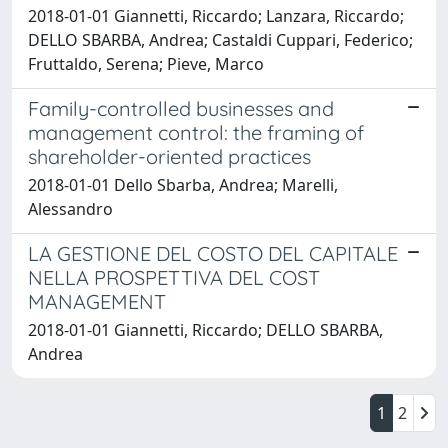
2018-01-01 Giannetti, Riccardo; Lanzara, Riccardo;
DELLO SBARBA, Andrea; Castaldi Cuppari, Federico;
Fruttaldo, Serena; Pieve, Marco
Family-controlled businesses and
management control: the framing of
shareholder-oriented practices
2018-01-01 Dello Sbarba, Andrea; Marelli,
Alessandro
LA GESTIONE DEL COSTO DEL CAPITALE
NELLA PROSPETTIVA DEL COST
MANAGEMENT
2018-01-01 Giannetti, Riccardo; DELLO SBARBA,
Andrea
1
2