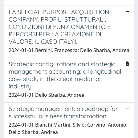
LA SPECIAL PURPOSE ACQUISITION
COMPANY. PROFILI STRUTTURALI,
CONDIZIONI DI FUNZIONAMENTO E
PERCORSI PER LA CREAZIONE DI
VALORE: IL CASO ITALY1.
2024-01-01 Bernini, Francesca; Dello Sbarba, Andrea
Strategic configurations and strategic
management accounting: a longitudinal
case study in the credit mediation
industry
2024-01-01 Dello Sbarba, Andrea
Strategic management: a roadmap for
successful business transformation
2024-01-01 Bianchi Martini, Silvio; Corvino, Antonio;
Dello Sbarba, Andrea