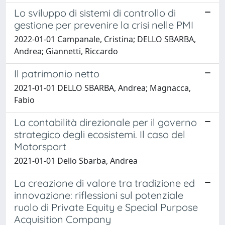
Lo sviluppo di sistemi di controllo di
gestione per prevenire la crisi nelle PMI
2022-01-01 Campanale, Cristina; DELLO SBARBA,
Andrea; Giannetti, Riccardo
Il patrimonio netto
2021-01-01 DELLO SBARBA, Andrea; Magnacca,
Fabio
La contabilità direzionale per il governo
strategico degli ecosistemi. Il caso del
Motorsport
2021-01-01 Dello Sbarba, Andrea
La creazione di valore tra tradizione ed
innovazione: riflessioni sul potenziale
ruolo di Private Equity e Special Purpose
Acquisition Company