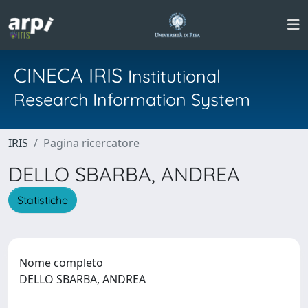
CINECA IRIS
Institutional
Research Information System
IRIS
Pagina ricercatore
DELLO SBARBA, ANDREA
Statistiche
Nome completo
DELLO SBARBA, ANDREA