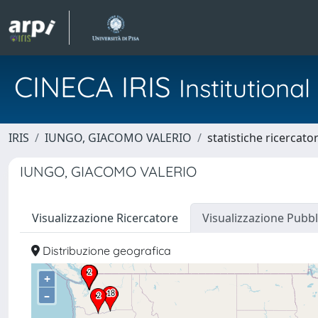
CINECA IRIS
Institution
IRIS
IUNGO, GIACOMO VALERIO
statistiche ricercato
IUNGO, GIACOMO VALERIO
Visualizzazione Ricercatore
Visualizzazione Pubbl
Distribuzione geografica
+
–