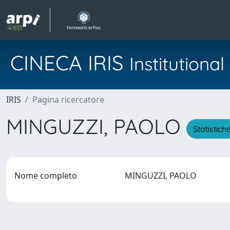
CINECA IRIS
Institution
IRIS
Pagina ricercatore
MINGUZZI, PAOLO
Statistich
Nome completo
MINGUZZI, PAOLO