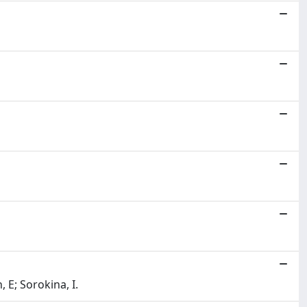
 E; Sorokina, I.