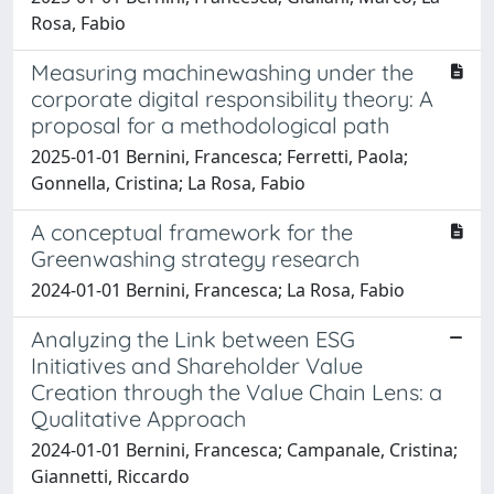
Rosa, Fabio
Measuring machinewashing under the
corporate digital responsibility theory: A
proposal for a methodological path
2025-01-01 Bernini, Francesca; Ferretti, Paola;
Gonnella, Cristina; La Rosa, Fabio
A conceptual framework for the
Greenwashing strategy research
2024-01-01 Bernini, Francesca; La Rosa, Fabio
Analyzing the Link between ESG
Initiatives and Shareholder Value
Creation through the Value Chain Lens: a
Qualitative Approach
2024-01-01 Bernini, Francesca; Campanale, Cristina;
Giannetti, Riccardo