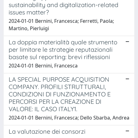
sustainability and digitalization-related
issues matter?
2024-01-01 Bernini, Francesca; Ferretti, Paola;
Martino, Pierluigi
La doppia materialità quale strumento
per limitare le strategie reputazionali
basate sul reporting: brevi riflessioni
2024-01-01 Bernini, Francesca
LA SPECIAL PURPOSE ACQUISITION
COMPANY. PROFILI STRUTTURALI,
CONDIZIONI DI FUNZIONAMENTO E
PERCORSI PER LA CREAZIONE DI
VALORE: IL CASO ITALY1.
2024-01-01 Bernini, Francesca; Dello Sbarba, Andrea
La valutazione dei consorzi