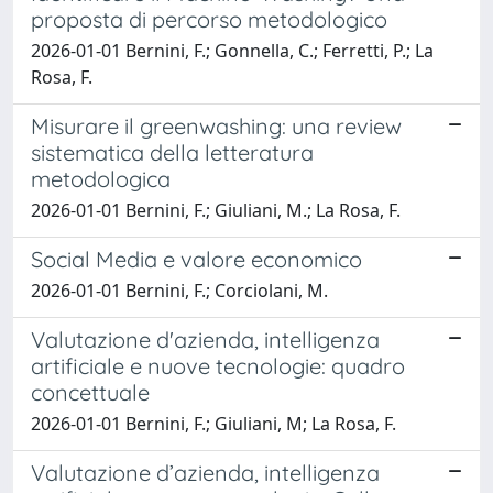
proposta di percorso metodologico
2026-01-01 Bernini, F.; Gonnella, C.; Ferretti, P.; La
Rosa, F.
Misurare il greenwashing: una review
sistematica della letteratura
metodologica
2026-01-01 Bernini, F.; Giuliani, M.; La Rosa, F.
Social Media e valore economico
2026-01-01 Bernini, F.; Corciolani, M.
Valutazione d'azienda, intelligenza
artificiale e nuove tecnologie: quadro
concettuale
2026-01-01 Bernini, F.; Giuliani, M; La Rosa, F.
Valutazione d’azienda, intelligenza