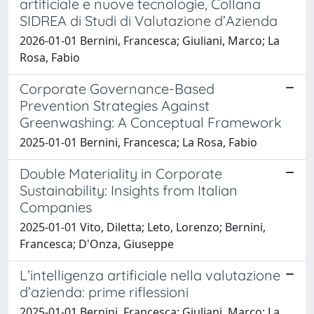
artificiale e nuove tecnologie, Collana
SIDREA di Studi di Valutazione d’Azienda
2026-01-01 Bernini, Francesca; Giuliani, Marco; La
Rosa, Fabio
Corporate Governance-Based
Prevention Strategies Against
Greenwashing: A Conceptual Framework
2025-01-01 Bernini, Francesca; La Rosa, Fabio
Double Materiality in Corporate
Sustainability: Insights from Italian
Companies
2025-01-01 Vito, Diletta; Leto, Lorenzo; Bernini,
Francesca; D'Onza, Giuseppe
L’intelligenza artificiale nella valutazione
d’azienda: prime riflessioni
2025-01-01 Bernini, Francesca; Giuliani, Marco; La