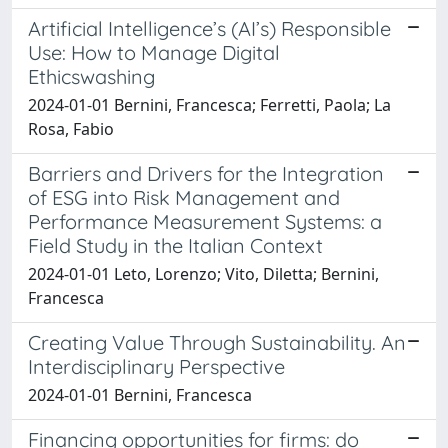
Artificial Intelligence’s (AI’s) Responsible
Use: How to Manage Digital
Ethicswashing
2024-01-01 Bernini, Francesca; Ferretti, Paola; La
Rosa, Fabio
Barriers and Drivers for the Integration
of ESG into Risk Management and
Performance Measurement Systems: a
Field Study in the Italian Context
2024-01-01 Leto, Lorenzo; Vito, Diletta; Bernini,
Francesca
Creating Value Through Sustainability. An
Interdisciplinary Perspective
2024-01-01 Bernini, Francesca
Financing opportunities for firms: do