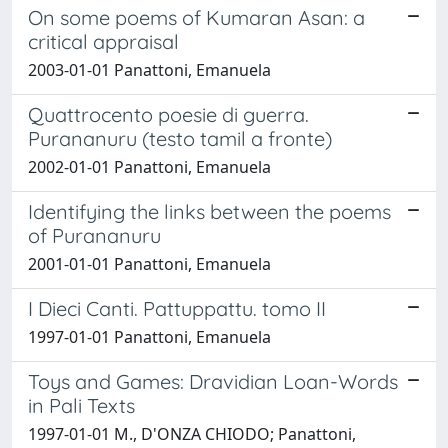
On some poems of Kumaran Asan: a
critical appraisal
2003-01-01 Panattoni, Emanuela
Quattrocento poesie di guerra.
Purananuru (testo tamil a fronte)
2002-01-01 Panattoni, Emanuela
Identifying the links between the poems
of Purananuru
2001-01-01 Panattoni, Emanuela
I Dieci Canti. Pattuppattu. tomo II
1997-01-01 Panattoni, Emanuela
Toys and Games: Dravidian Loan-Words
in Pali Texts
1997-01-01 M., D'ONZA CHIODO; Panattoni,