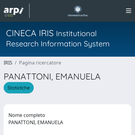
CINECA IRIS
Institutional
Research Information System
IRIS
Pagina ricercatore
PANATTONI, EMANUELA
Statistiche
Nome completo
PANATTONI, EMANUELA