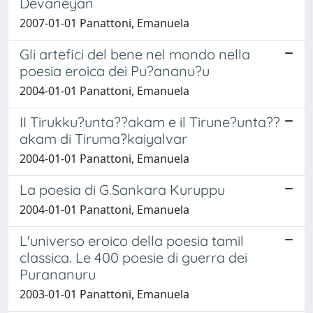
Devaneyan
2007-01-01 Panattoni, Emanuela
Gli artefici del bene nel mondo nella
poesia eroica dei Pu?ananu?u
2004-01-01 Panattoni, Emanuela
II Tirukku?unta??akam e il Tirune?unta??
akam di Tiruma?kaiyalvar
2004-01-01 Panattoni, Emanuela
La poesia di G.Sankara Kuruppu
2004-01-01 Panattoni, Emanuela
L'universo eroico della poesia tamil
classica. Le 400 poesie di guerra dei
Purananuru
2003-01-01 Panattoni, Emanuela