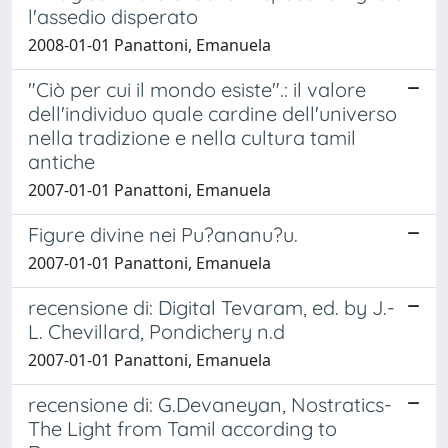
l'assedio disperato
2008-01-01 Panattoni, Emanuela
"Ciò per cui il mondo esiste".: il valore
dell'individuo quale cardine dell'universo
nella tradizione e nella cultura tamil
antiche
2007-01-01 Panattoni, Emanuela
Figure divine nei Pu?ananu?u.
2007-01-01 Panattoni, Emanuela
recensione di: Digital Tevaram, ed. by J.-
L. Chevillard, Pondichery n.d
2007-01-01 Panattoni, Emanuela
recensione di: G.Devaneyan, Nostratics-
The Light from Tamil according to