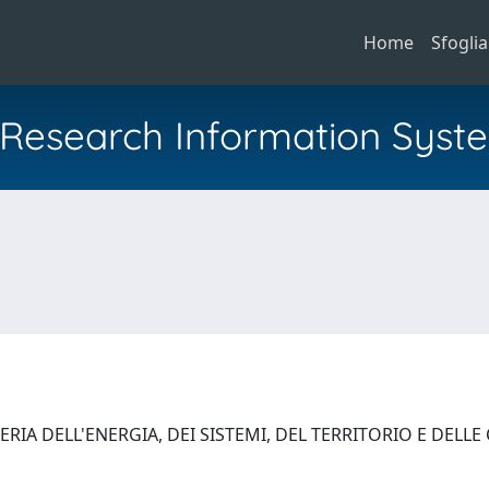
Home
Sfoglia
al Research Information Syst
RIA DELL'ENERGIA, DEI SISTEMI, DEL TERRITORIO E DELL