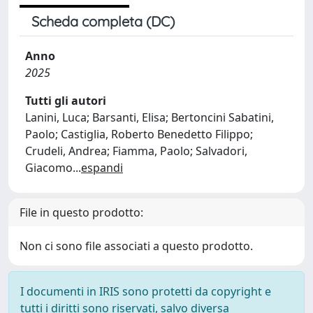
Scheda completa (DC)
Anno
2025
Tutti gli autori
Lanini, Luca; Barsanti, Elisa; Bertoncini Sabatini,
Paolo; Castiglia, Roberto Benedetto Filippo;
Crudeli, Andrea; Fiamma, Paolo; Salvadori,
Giacomo
...
espandi
File in questo prodotto:
Non ci sono file associati a questo prodotto.
I documenti in IRIS sono protetti da copyright e
tutti i diritti sono riservati, salvo diversa