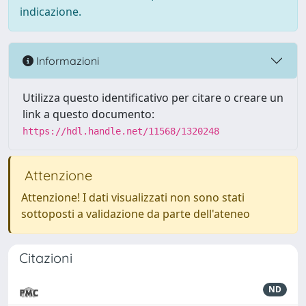
indicazione.
Informazioni
Utilizza questo identificativo per citare o creare un
link a questo documento:
https://hdl.handle.net/11568/1320248
Attenzione
Attenzione! I dati visualizzati non sono stati
sottoposti a validazione da parte dell'ateneo
Citazioni
ND