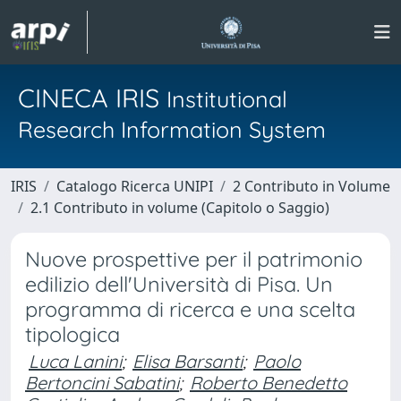
CINECA IRIS
Institutional
Research Information System
IRIS
Catalogo Ricerca UNIPI
2 Contributo in Volume
2.1 Contributo in volume (Capitolo o Saggio)
Nuove prospettive per il patrimonio
edilizio dell'Università di Pisa. Un
programma di ricerca e una scelta
tipologica
Luca Lanini
;
Elisa Barsanti
;
Paolo
Bertoncini Sabatini
;
Roberto Benedetto