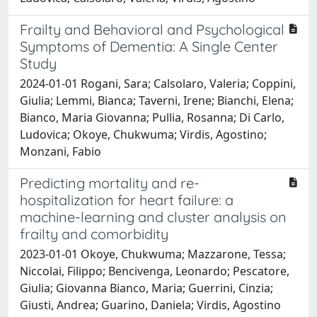
Frailty and Behavioral and Psychological
Symptoms of Dementia: A Single Center
Study
2024-01-01 Rogani, Sara; Calsolaro, Valeria; Coppini,
Giulia; Lemmi, Bianca; Taverni, Irene; Bianchi, Elena;
Bianco, Maria Giovanna; Pullia, Rosanna; Di Carlo,
Ludovica; Okoye, Chukwuma; Virdis, Agostino;
Monzani, Fabio
Predicting mortality and re-
hospitalization for heart failure: a
machine-learning and cluster analysis on
frailty and comorbidity
2023-01-01 Okoye, Chukwuma; Mazzarone, Tessa;
Niccolai, Filippo; Bencivenga, Leonardo; Pescatore,
Giulia; Giovanna Bianco, Maria; Guerrini, Cinzia;
Giusti, Andrea; Guarino, Daniela; Virdis, Agostino