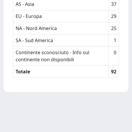
AS - Asia
37
EU - Europa
29
NA - Nord America
25
SA - Sud America
1
Continente sconosciuto - Info sul
0
continente non disponibili
Totale
92