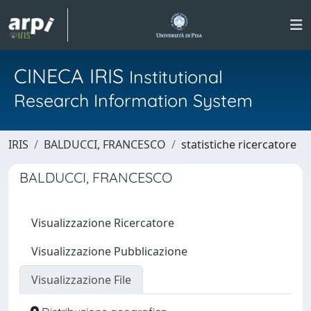
CINECA IRIS
Institutional
Research Information System
IRIS
BALDUCCI, FRANCESCO
statistiche ricercatore
BALDUCCI, FRANCESCO
Visualizzazione Ricercatore
Visualizzazione Pubblicazione
Visualizzazione File