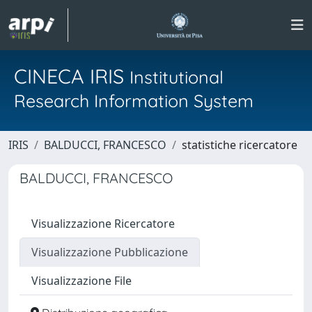
CINECA IRIS
Institutional
Research Information System
IRIS
BALDUCCI, FRANCESCO
statistiche ricercatore
BALDUCCI, FRANCESCO
Visualizzazione Ricercatore
Visualizzazione Pubblicazione
Visualizzazione File