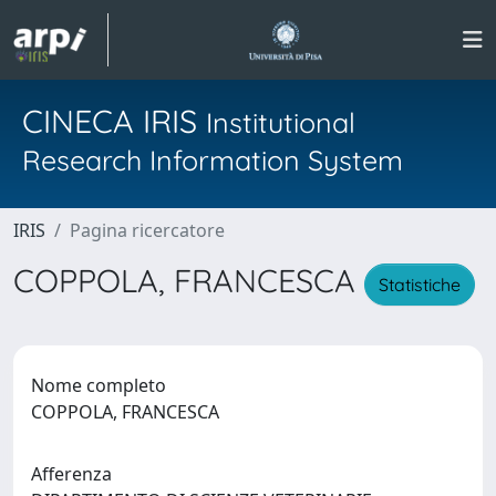
CINECA IRIS
Institutional
Research Information System
IRIS
Pagina ricercatore
COPPOLA, FRANCESCA
Statistiche
Nome completo
COPPOLA, FRANCESCA
Afferenza