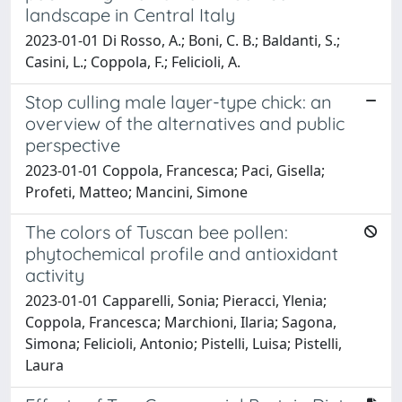
landscape in Central Italy
2023-01-01 Di Rosso, A.; Boni, C. B.; Baldanti, S.;
Casini, L.; Coppola, F.; Felicioli, A.
Stop culling male layer-type chick: an
overview of the alternatives and public
perspective
2023-01-01 Coppola, Francesca; Paci, Gisella;
Profeti, Matteo; Mancini, Simone
The colors of Tuscan bee pollen:
phytochemical profile and antioxidant
activity
2023-01-01 Capparelli, Sonia; Pieracci, Ylenia;
Coppola, Francesca; Marchioni, Ilaria; Sagona,
Simona; Felicioli, Antonio; Pistelli, Luisa; Pistelli,
Laura